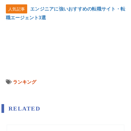
エンジニアに強いおすすめの転職サイト・転
人気記事
職エージェント3選
ランキング
RELATED