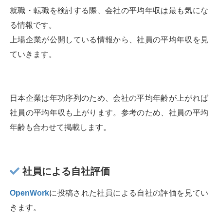
就職・転職を検討する際、会社の平均年収は最も気にな
る情報です。
上場企業が公開している情報から、社員の平均年収を見
ていきます。
日本企業は年功序列のため、会社の平均年齢が上がれば
社員の平均年収も上がります。参考のため、社員の平均
年齢も合わせて掲載します。
社員による自社評価
OpenWork
に投稿された社員による自社の評価を見てい
きます。