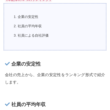
1. 企業の安定性
2. 社員の平均年収
3. 社員による自社評価
企業の安定性
会社の売上から、企業の安定性をランキング形式で紹介
します。
社員の平均年収