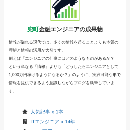
兜町
金融エンジニアの成果物
情報が溢れる現代では、多くの情報を得ることよりも本質の
理解と情報の活用が大切です。
例えば「エンジニアの仕事にはどのようなものがあるか？」
という単なる『情報』よりも「どうしたらエンジニアとして
1,000万円稼げるようになるか？」のように、実践可能な形で
情報を提供できるよう意識しながらブログを執筆していま
す。
人気記事 x 1本
ITエンジニア x 14年