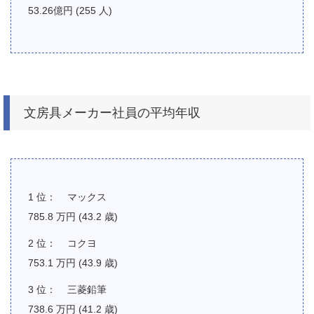
53.26億円 (255 人)
文房具メーカー社員の平均年収
マックス
785.8 万円 (43.2 歳)
コクヨ
753.1 万円 (43.9 歳)
三菱鉛筆
738.6 万円 (41.2 歳)