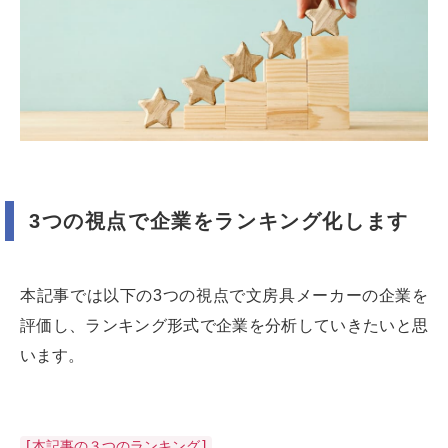
3つの視点で企業をランキング化します
本記事では以下の3つの視点で文房具メーカーの企業を
評価し、ランキング形式で企業を分析していきたいと思
います。
[本記事の３つのランキング]