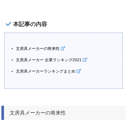
本記事の内容
文房具メーカーの将来性
文房具メーカー 企業ランキング2021
文房具メーカーランキングまとめ
文房具メーカーの将来性