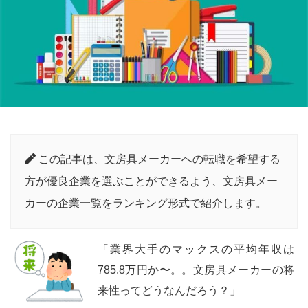
この記事は、文房具メーカーへの転職を希望する
方が優良企業を選ぶことができるよう、文房具メー
カーの企業一覧をランキング形式で紹介します。
「業界大手のマックスの平均年収は
785.8万円か〜。。文房具メーカーの将
来性ってどうなんだろう？」