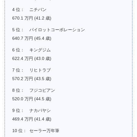
ニチバン
670.1 万円 (41.2 歳)
パイロットコーポレーション
640.7 万円 (45.4 歳)
キングジム
622.4 万円 (43.0 歳)
リヒトラブ
570.2 万円 (43.5 歳)
フジコピアン
520.0 万円 (44.5 歳)
ナカバヤシ
469.4 万円 (41.4 歳)
セーラー万年筆