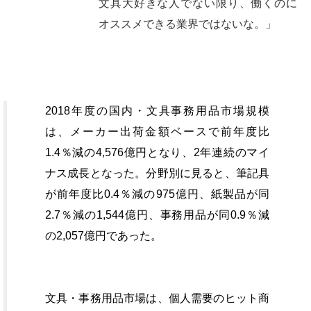
文具大好きな人でない限り、働くのに
オススメできる業界ではないな。」
2018年度の国内・文具事務用品市場規模
は、メーカー出荷金額ベースで前年度比
1.4％減の4,576億円となり、2年連続のマイ
ナス成長となった。分野別に見ると、筆記具
が前年度比0.4％減の975億円、紙製品が同
2.7％減の1,544億円、事務用品が同0.9％減
の2,057億円であった。
文具・事務用品市場は、個人需要のヒット商