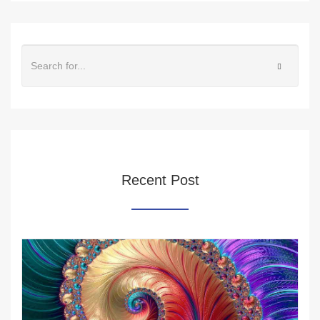
Recent Post