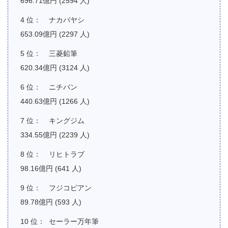
696.71億円 (2594 人)
ナカバヤシ
653.09億円 (2297 人)
三菱鉛筆
620.34億円 (3124 人)
ニチバン
440.63億円 (1266 人)
キングジム
334.55億円 (2239 人)
リヒトラブ
98.16億円 (641 人)
フジコピアン
89.78億円 (593 人)
セーラー万年筆