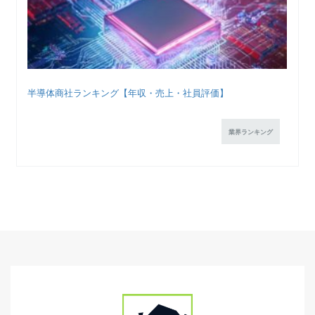
半導体商社ランキング【年収・売上・社員評価】
業界ランキング