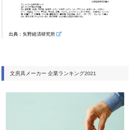
出典：矢野経済研究所
文房具メーカー 企業ランキング2021