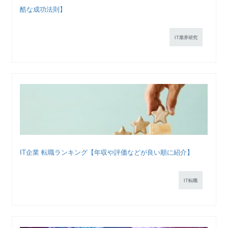
酷な成功法則】
IT業界研究
IT企業 転職ランキング【年収や評価などが良い順に紹介】
IT転職