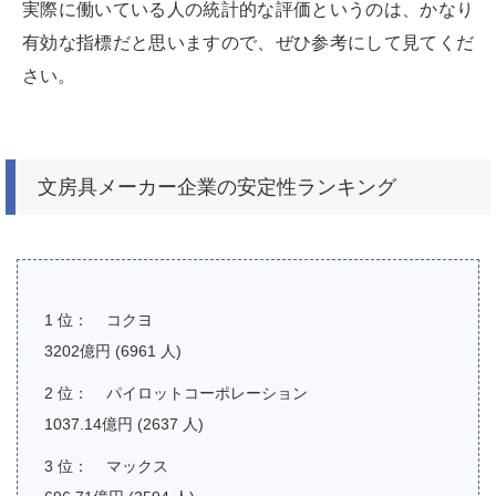
実際に働いている人の統計的な評価というのは、かなり
有効な指標だと思いますので、ぜひ参考にして見てくだ
さい。
文房具メーカー企業の安定性ランキング
コクヨ
3202億円 (6961 人)
パイロットコーポレーション
1037.14億円 (2637 人)
マックス