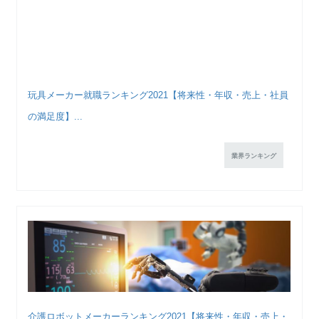
玩具メーカー就職ランキング2021【将来性・年収・売上・社員
の満足度】...
業界ランキング
介護ロボットメーカーランキング2021【将来性・年収・売上・