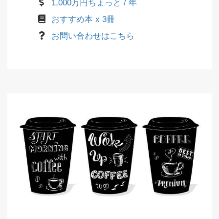
1,000万円ちょっと / 年
おすすめ本 x 3冊
お問い合わせはこちら