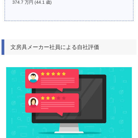
374.7 万円 (44.1 歳)
文房具メーカー社員による自社評価