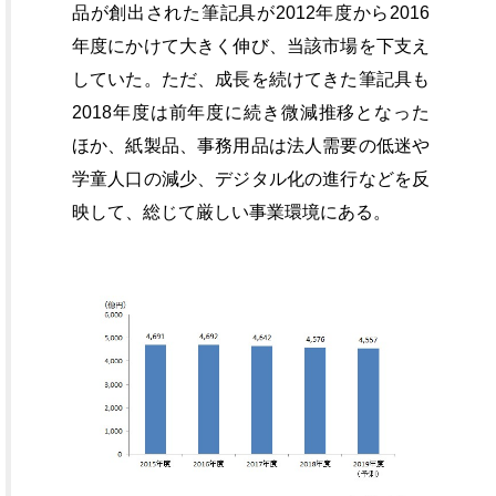
品が創出された筆記具が2012年度から2016
年度にかけて大きく伸び、当該市場を下支え
していた。ただ、成長を続けてきた筆記具も
2018年度は前年度に続き微減推移となった
ほか、紙製品、事務用品は法人需要の低迷や
学童人口の減少、デジタル化の進行などを反
映して、総じて厳しい事業環境にある。