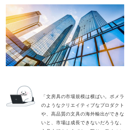
「文房具の市場規模は横ばい。ポメラ
のようなクリエイティブなプロダクト
や、高品質の文具の海外輸出ができな
いと、市場は成長できないだろうな。