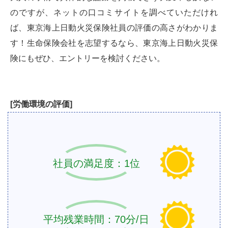
のですが、ネットの口コミサイトを調べていただけれ
ば、東京海上日動火災保険社員の評価の高さがわかりま
す！生命保険会社を志望するなら、東京海上日動火災保
険にもぜひ、エントリーを検討ください。
[労働環境の評価]
社員の満足度：1位
平均残業時間：70分/日