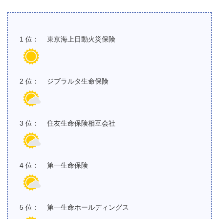
東京海上日動火災保険
ジブラルタ生命保険
住友生命保険相互会社
第一生命保険
第一生命ホールディングス