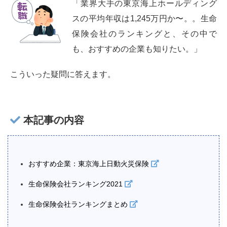
「業界大手の東京海上ホールディング
スの平均年収は1,245万円か〜。。生命
保険会社のランキングと、その中で
も、おすすめの企業も知りたい。」
こういった疑問に答えます。
本記事の内容
おすすめ企業：東京海上日動火災保険
生命保険会社ランキング2021
生命保険会社ランキングまとめ