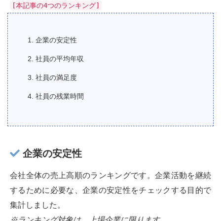
[本記事の4つのランキング]
1. 企業の安定性
2. 社員の平均年収
3. 社員の満足度
4. 社員の残業時間
企業の安定性
会社全体の売上高順のランキングです。企業活動を継続
するために必要な、企業の安定性をチェックする目的で
集計しました。
※ランキング対象は、上場企業に限ります。