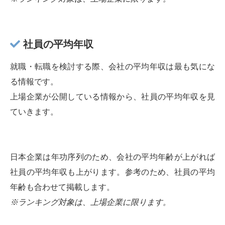
社員の平均年収
就職・転職を検討する際、会社の平均年収は最も気にな
る情報です。
上場企業が公開している情報から、社員の平均年収を見
ていきます。
日本企業は年功序列のため、会社の平均年齢が上がれば
社員の平均年収も上がります。参考のため、社員の平均
年齢も合わせて掲載します。
※ランキング対象は、上場企業に限ります。