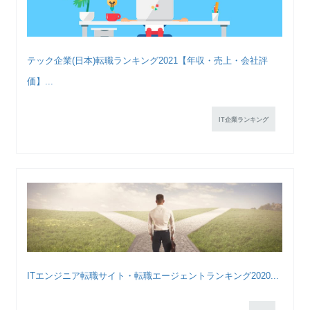
テック企業(日本)転職ランキング2021【年収・売上・会社評
価】...
IT企業ランキング
ITエンジニア転職サイト・転職エージェントランキング2020...