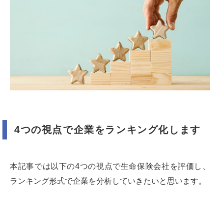
4つの視点で企業をランキング化します
本記事では以下の4つの視点で生命保険会社を評価し、
ランキング形式で企業を分析していきたいと思います。