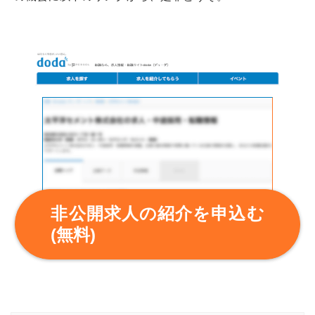
非公開求人の紹介を申込む
(無料)