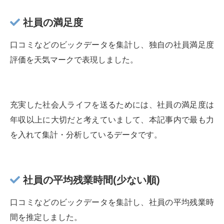
社員の満足度
口コミなどのビックデータを集計し、独自の社員満足度
評価を天気マークで表現しました。
充実した社会人ライフを送るためには、社員の満足度は
年収以上に大切だと考えていまして、本記事内で最も力
を入れて集計・分析しているデータです。
社員の平均残業時間(少ない順)
口コミなどのビックデータを集計し、社員の平均残業時
間を推定しました。