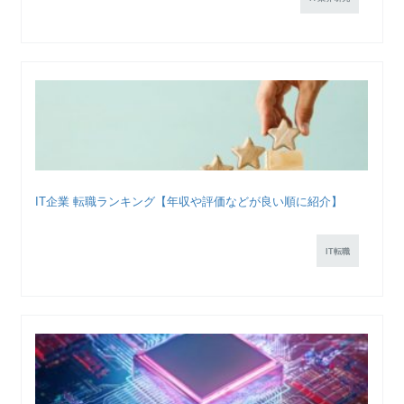
IT企業 転職ランキング【年収や評価などが良い順に紹介】
IT転職