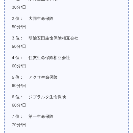
30分/日
大同生命保険
50分/日
明治安田生命保険相互会社
50分/日
住友生命保険相互会社
60分/日
アクサ生命保険
60分/日
ジブラルタ生命保険
60分/日
第一生命保険
70分/日