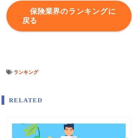
保険業界のランキングに
戻る
ランキング
RELATED