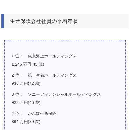
生命保険会社社員の平均年収
東京海上ホールディングス
1,245 万円(43 歳)
第一生命ホールディングス
936 万円(42 歳)
ソニーフィナンシャルホールディングス
923 万円(46 歳)
かんぽ生命保険
664 万円(39 歳)