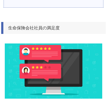
生命保険会社社員の満足度