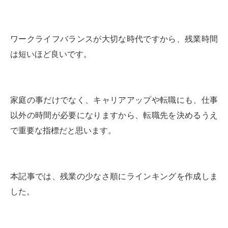
ワークライフバランスが大切な時代ですから、残業時間
は短いほど良いです。
家庭の事だけでなく、キャリアアップや転職にも、仕事
以外の時間が必要になりますから、転職先を決めるうえ
で重要な指標だと思います。
本記事では、残業の少なさ順にラインキングを作成しま
した。