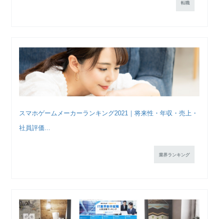
転職
スマホゲームメーカーランキング2021｜将来性・年収・売上・
社員評価...
業界ランキング