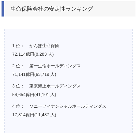
生命保険会社の安定性ランキング
かんぽ生命保険
72,114億円(8,283 人)
第一生命ホールディングス
71,141億円(63,719 人)
東京海上ホールディングス
54,654億円(41,101 人)
ソニーフィナンシャルホールディングス
17,814億円(11,487 人)