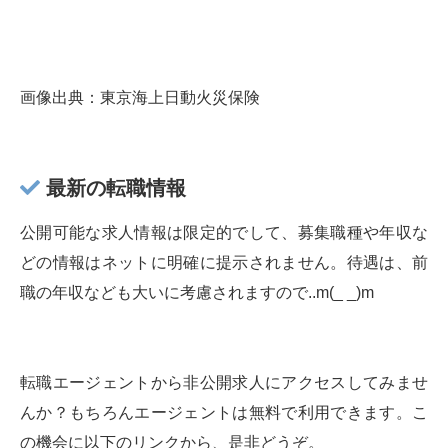
画像出典：東京海上日動火災保険
最新の転職情報
公開可能な求人情報は限定的でして、募集職種や年収な
どの情報はネットに明確に提示されません。待遇は、前
職の年収なども大いに考慮されますので..m(_ _)m
転職エージェントから非公開求人にアクセスしてみませ
んか？もちろんエージェントは無料で利用できます。こ
の機会に以下のリンクから、是非どうぞ。