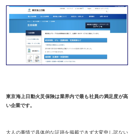
東京海上日動火災保険は業界内で最も社員の満足度が高
い企業です。
大人の事情で具体的な証跡を掲載できず大変申し訳ない