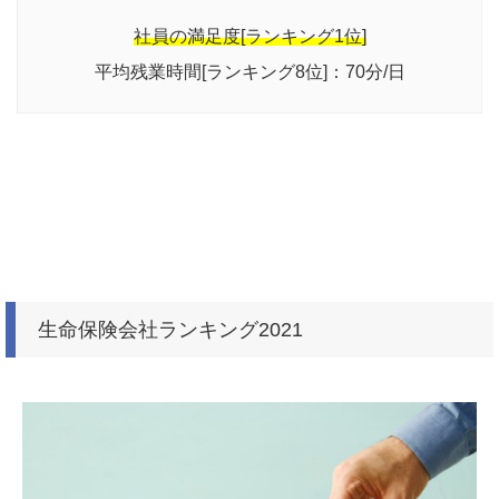
社員の満足度[ランキング1位]
平均残業時間[ランキング8位]：70分/日
生命保険会社ランキング2021