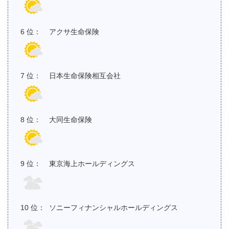
アクサ生命保険
日本生命保険相互会社
大同生命保険
東京海上ホールディングス
ソニーフィナンシャルホールディングス