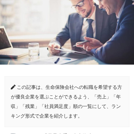
この記事は、生命保険会社への転職を希望する方
が優良企業を選ぶことができるよう、「売上」「年
収」「残業」「社員満足度」順の一覧にして、ラン
キング形式で企業を紹介します。