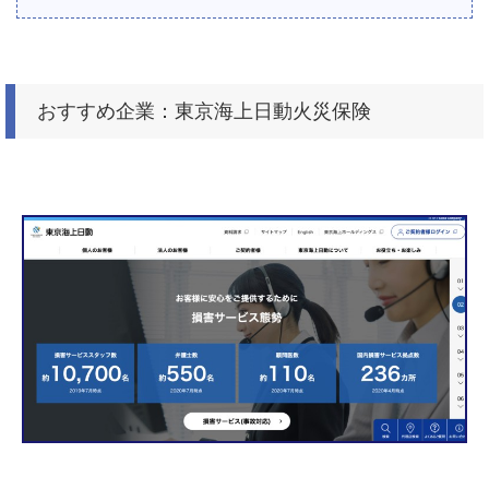
おすすめ企業：東京海上日動火災保険