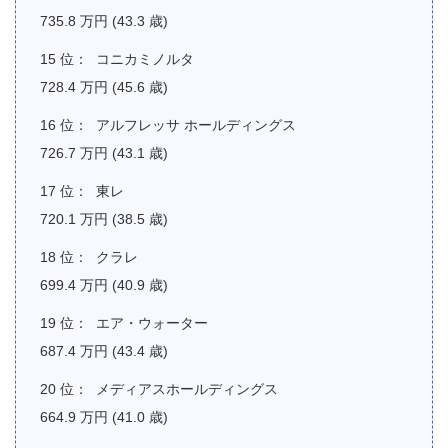
735.8 万円 (43.3 歳)
コニカミノルタ
728.4 万円 (45.6 歳)
アルフレッサ ホールディングス
726.7 万円 (43.1 歳)
東レ
720.1 万円 (38.5 歳)
クラレ
699.4 万円 (40.9 歳)
エア・ウォーター
687.4 万円 (43.4 歳)
メディアスホールディングス
664.9 万円 (41.0 歳)