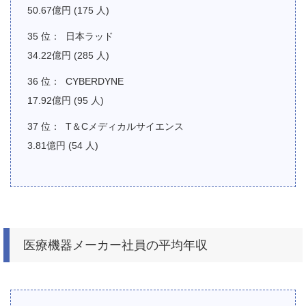
50.67億円 (175 人)
日本ラッド
34.22億円 (285 人)
CYBERDYNE
17.92億円 (95 人)
T＆Cメディカルサイエンス
3.81億円 (54 人)
医療機器メーカー社員の平均年収