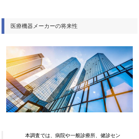
医療機器メーカーの将来性
本調査では、病院や一般診療所、健診セン