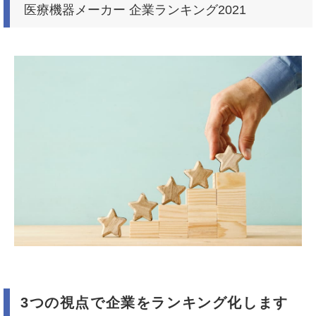
医療機器メーカー 企業ランキング2021
3つの視点で企業をランキング化します