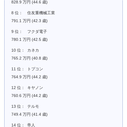
828.9 万円 (44.6 歳)
住友重機械工業
791.1 万円 (42.3 歳)
フクダ電子
780.1 万円 (42.5 歳)
カネカ
765.2 万円 (40.8 歳)
トプコン
764.9 万円 (44.2 歳)
キヤノン
760.6 万円 (44.2 歳)
テルモ
749.4 万円 (41.4 歳)
帝人