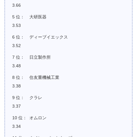
3.66
大研医器
3.53
ディーブイエックス
3.52
日立製作所
3.48
住友重機械工業
3.38
クラレ
3.37
オムロン
3.34