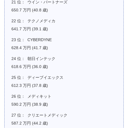
ウイン・パートナーズ
650.7 万円 (40.8 歳)
テクノメディカ
641.7 万円 (39.1 歳)
CYBERDYNE
628.4 万円 (41.7 歳)
朝日インテック
618.6 万円 (36.0 歳)
ディーブイエックス
612.3 万円 (37.8 歳)
メディキット
590.2 万円 (38.9 歳)
クリエートメディック
587.2 万円 (44.2 歳)