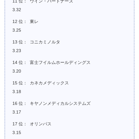
ウイン・パートナーズ
3.32
東レ
3.25
コニカミノルタ
3.23
富士フイルムホールディングス
3.20
カネカメディックス
3.18
キヤノンメディカルシステムズ
3.17
オリンパス
3.15