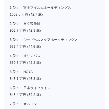
富士フイルムホールディングス
1002.8 万円 (42.7 歳)
日立製作所
902.7 万円 (42.3 歳)
シップヘルスケアホールディングス
887.4 万円 (44.6 歳)
オリンパス
850.5 万円 (42.2 歳)
HOYA
845.1 万円 (46.3 歳)
日本ライフライン
843.4 万円 (39.2 歳)
オムロン