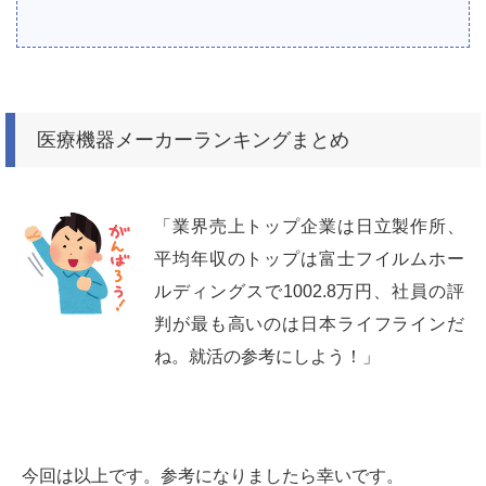
医療機器メーカーランキングまとめ
「業界売上トップ企業は日立製作所、
平均年収のトップは富士フイルムホー
ルディングスで1002.8万円、社員の評
判が最も高いのは日本ライフラインだ
ね。就活の参考にしよう！」
今回は以上です。参考になりましたら幸いです。