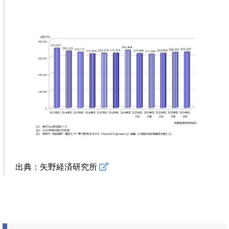
出典：矢野経済研究所