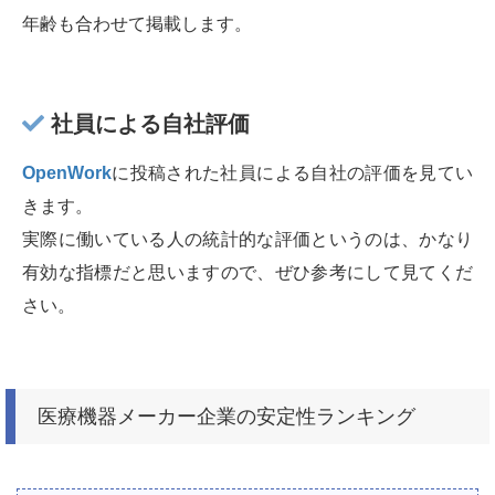
年齢も合わせて掲載します。
社員による自社評価
OpenWork
に投稿された社員による自社の評価を見てい
きます。
実際に働いている人の統計的な評価というのは、かなり
有効な指標だと思いますので、ぜひ参考にして見てくだ
さい。
医療機器メーカー企業の安定性ランキング