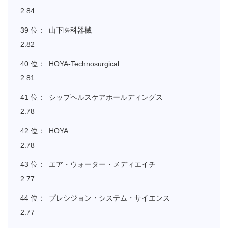
2.84
山下医科器械
2.82
HOYA-Technosurgical
2.81
シップヘルスケアホールディングス
2.78
HOYA
2.78
エア・ウォーター・メディエイチ
2.77
プレシジョン・システム・サイエンス
2.77