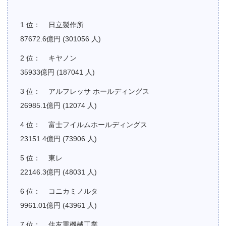
日立製作所
87672.6億円 (301056 人)
キヤノン
35933億円 (187041 人)
アルフレッサ ホールディングス
26985.1億円 (12074 人)
富士フイルムホールディングス
23151.4億円 (73906 人)
東レ
22146.3億円 (48031 人)
コニカミノルタ
9961.01億円 (43961 人)
住友重機械工業