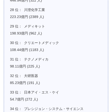
446.54億円 (322 人)
川澄化学工業
223.23億円 (2389 人)
メディキット
198.93億円 (962 人)
クリエートメディック
108.44億円 (1183 人)
テクノメディカ
98.11億円 (225 人)
大研医器
85.23億円 (191 人)
日本アイ・エス・ケイ
54.7億円 (272 人)
プレシジョン・システム・サイエンス