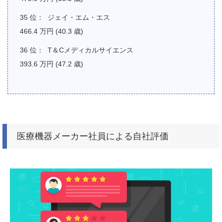
ジェイ・エム・エス
466.4 万円 (40.3 歳)
T＆Cメディカルサイエンス
393.6 万円 (47.2 歳)
医療機器メーカー社員による自社評価