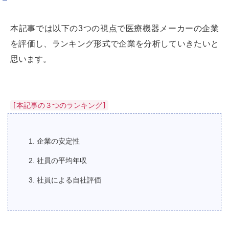
本記事では以下の3つの視点で医療機器メーカーの企業
を評価し、ランキング形式で企業を分析していきたいと
思います。
[本記事の３つのランキング]
1. 企業の安定性
2. 社員の平均年収
3. 社員による自社評価