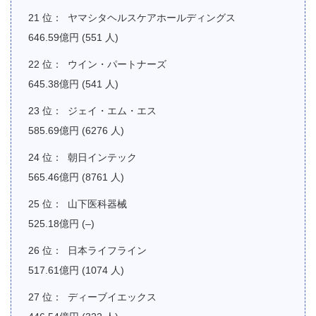
ヤマシタヘルスケアホールディングス
646.59億円 (551 人)
ウイン・パートナーズ
645.38億円 (541 人)
ジェイ・エム・エス
585.69億円 (6276 人)
朝日インテック
565.46億円 (8761 人)
山下医科器械
525.18億円 (–)
日本ライフライン
517.61億円 (1074 人)
ディーブイエックス