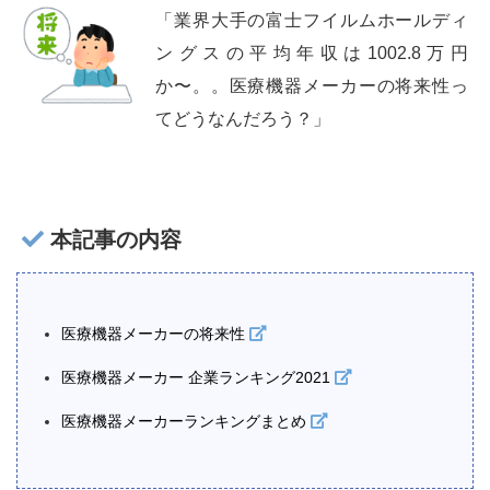
「業界大手の富士フイルムホールディ
ングスの平均年収は1002.8万円
か〜。。医療機器メーカーの将来性っ
てどうなんだろう？」
本記事の内容
医療機器メーカーの将来性
医療機器メーカー 企業ランキング2021
医療機器メーカーランキングまとめ