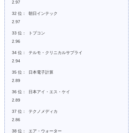
2.97
朝日インテック
2.97
トプコン
2.96
テルモ・クリニカルサプライ
2.94
日本電子計算
2.89
日本アイ・エス・ケイ
2.89
テクノメディカ
2.86
エア・ウォーター