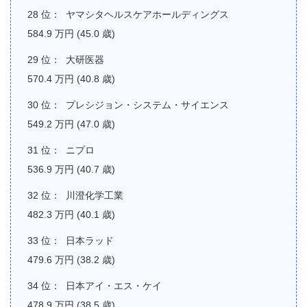
ヤマシタヘルスケアホールディングス
584.9 万円 (45.0 歳)
大研医器
570.4 万円 (40.8 歳)
プレシジョン・システム・サイエンス
549.2 万円 (47.0 歳)
ニプロ
536.9 万円 (40.7 歳)
川澄化学工業
482.3 万円 (40.1 歳)
日本ラッド
479.6 万円 (38.2 歳)
日本アイ・エス・ケイ
478.9 万円 (38.5 歳)