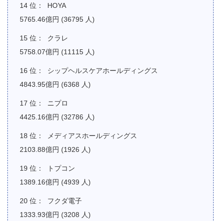
HOYA
5765.46億円 (36795 人)
クラレ
5758.07億円 (11115 人)
シップヘルスケアホールディングス
4843.95億円 (6368 人)
ニプロ
4425.16億円 (32786 人)
メディアスホールディングス
2103.88億円 (1926 人)
トプコン
1389.16億円 (4939 人)
フクダ電子
1333.93億円 (3208 人)