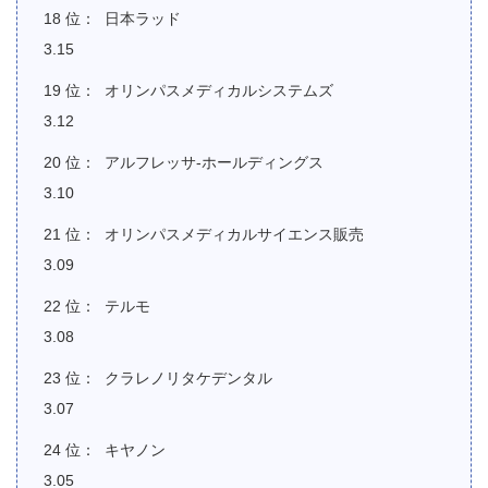
日本ラッド
3.15
オリンパスメディカルシステムズ
3.12
アルフレッサ-ホールディングス
3.10
オリンパスメディカルサイエンス販売
3.09
テルモ
3.08
クラレノリタケデンタル
3.07
キヤノン
3.05