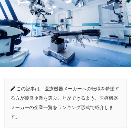
この記事は、医療機器メーカーへの転職を希望す
る方が優良企業を選ぶことができるよう、医療機器
メーカーの企業一覧をランキング形式で紹介しま
す。