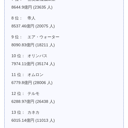
8644.9億円 (23635 人)
帝人
8537.46億円 (20075 人)
エア・ウォーター
8090.83億円 (18211 人)
オリンパス
7974.11億円 (35174 人)
オムロン
6779.8億円 (28006 人)
テルモ
6288.97億円 (26438 人)
カネカ
6015.14億円 (11013 人)