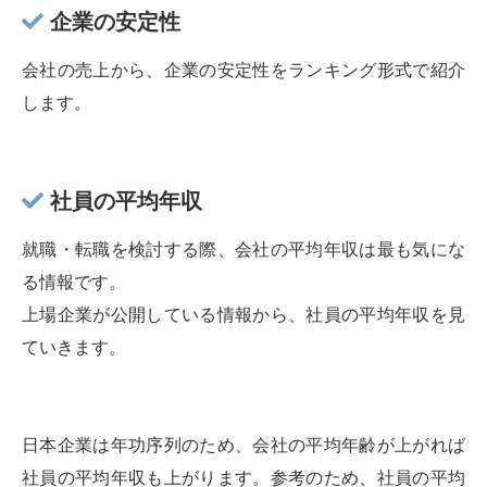
企業の安定性
会社の売上から、企業の安定性をランキング形式で紹介
します。
社員の平均年収
就職・転職を検討する際、会社の平均年収は最も気にな
る情報です。
上場企業が公開している情報から、社員の平均年収を見
ていきます。
日本企業は年功序列のため、会社の平均年齢が上がれば
社員の平均年収も上がります。参考のため、社員の平均