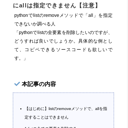
にallは指定できません【注意】
pythonでlistのremoveメソッドで「all」を指定
できないか調べる人
「pythonでlistの全要素を削除したいのですが、
どうすれば良いでしょうか。具体的な例とし
て、コピペできるソースコードも欲しいで
す。」
本記事の内容
【はじめに】listのremoveメソッドで、allを指
定することはできません