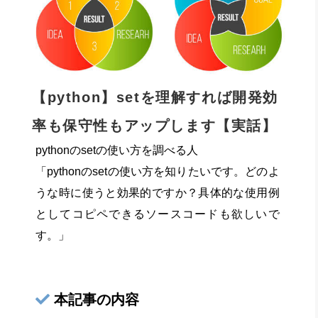
【python】setを理解すれば開発効
率も保守性もアップします【実話】
pythonのsetの使い方を調べる人
「pythonのsetの使い方を知りたいです。どのよ
うな時に使うと効果的ですか？具体的な使用例
としてコピペできるソースコードも欲しいで
す。」
本記事の内容