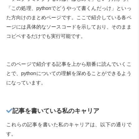
「この処理、pythonでどうやって書くんだっけ」といっ
た方向けのまとめページです。ここで紹介している各ペ
ージには具体的なソースコードを示しており、そのまま
コピペするだけでも実行可能です。
このページで紹介する記事を上から順番に読んでいくこ
とで、pythonについての理解を深めることができるよう
になっています。
記事を書いている私のキャリア
これらの記事を書いた私のキャリアは、以下の通りで
す。