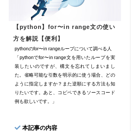
【python】for〜in range文の使い
方を解説【便利】
pythonのfor〜in rangeループについて調べる人
「pythonでfor〜in range文を用いたループを実
装したいのですが、構文を忘れてしまいまし
た。省略可能な引数を明示的に使う場合、どの
ように指定しますか？また逆順にする方法も知
りたいです。あと、コピペできるソースコード
例も欲しいです。」
本記事の内容