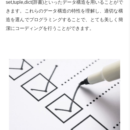
set,tuple,dict(辞書)といったデータ構造を用いることがで
きます。これらのデータ構造の特性を理解し、適切な構
造を選んでプログラミングすることで、とても美しく簡
潔にコーディングを行うことができます。