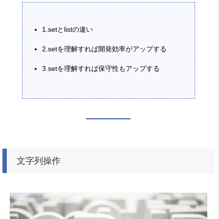
1.setとlistの違い
2.setを理解すれば開発効率がアップする
3.setを理解すれば保守性もアップする
文字列操作