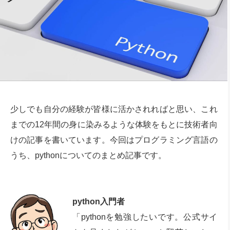
少しでも自分の経験が皆様に活かされればと思い、これ
までの12年間の身に染みるような体験をもとに技術者向
けの記事を書いています。今回はプログラミング言語の
うち、pythonについてのまとめ記事です。
python入門者
「pythonを勉強したいです。公式サイ