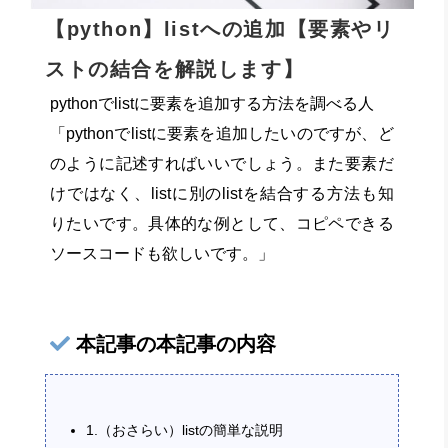
【python】listへの追加【要素やリ
ストの結合を解説します】
pythonでlistに要素を追加する方法を調べる人
「pythonでlistに要素を追加したいのですが、ど
のように記述すればいいでしょう。また要素だ
けではなく、listに別のlistを結合する方法も知
りたいです。具体的な例として、コピペできる
ソースコードも欲しいです。」
本記事の本記事の内容
1.（おさらい）listの簡単な説明