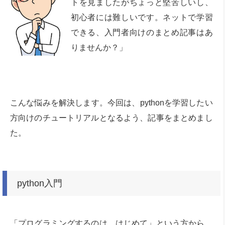
トを見ましたがちょっと堅苦しいし、
初心者には難しいです。ネットで学習
できる、入門者向けのまとめ記事はあ
りませんか？」
こんな悩みを解決します。今回は、pythonを学習したい
方向けのチュートリアルとなるよう、記事をまとめまし
た。
python入門
「プログラミングするのは、はじめて」という方から、