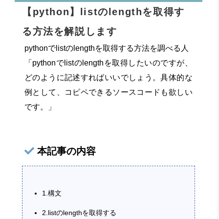
【python】listのlengthを取得す
る方法を解説します
pythonでlistのlengthを取得する方法を調べる人
「pythonでlistのlengthを取得したいのですが、
どのように記述すればいいでしょう。具体的な
例として、コピペできるソースコードも欲しい
です。」
本記事の内容
1.構文
2.listのlengthを取得する