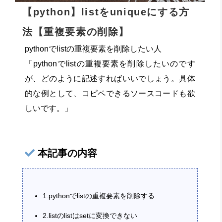
【python】listをuniqueにする方
法【重複要素の削除】
pythonでlistの重複要素を削除したい人
「pythonでlistの重複要素を削除したいのです
が、どのように記述すればいいでしょう。具体
的な例として、コピペできるソースコードも欲
しいです。」
本記事の内容
1.pythonでlistの重複要素を削除する
2.listのlistはsetに変換できない