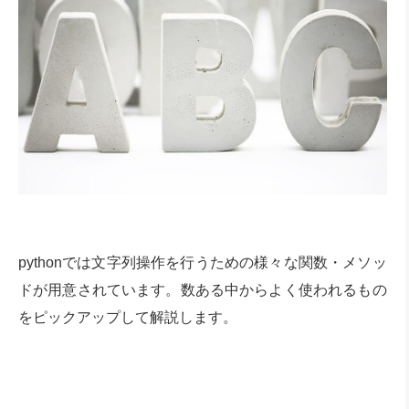
pythonでは文字列操作を行うための様々な関数・メソッ
ドが用意されています。数ある中からよく使われるもの
をピックアップして解説します。