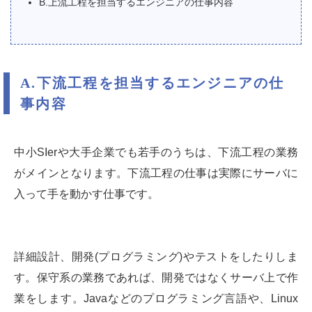
B.上流工程を担当するエンジニアの仕事内容
A.下流工程を担当するエンジニアの仕
事内容
中小SIerや大手企業でも若手のうちは、下流工程の業務
がメインとなります。下流工程の仕事は実際にサーバに
入って手を動かす仕事です。
詳細設計、開発(プログラミング)やテストをしたりしま
す。保守系の業務であれば、開発ではなくサーバ上で作
業をします。Javaなどのプログラミング言語や、Linux