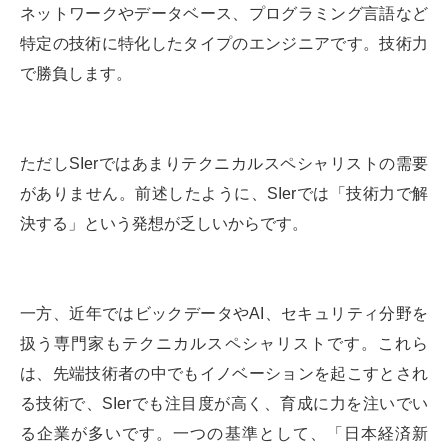
ネットワークやデータベース、プログラミング言語など
特定の技術に特化したタイプのエンジニアです。技術力
で勝負します。
ただしSIerではあまりテクニカルスペシャリストの需要
がありません。前述したように、SIerでは「技術力で解
決する」という発想が乏しいからです。
一方、近年ではビックデータやAI、セキュリティ分野を
扱う専門家もテクニカルスペシャリストです。これら
は、先端技術者の中でもイノベーションを起こすとされ
る技術で、SIerでも注目度が高く、育成に力を注いでい
る企業が多いです。一つの基準として、「日本経済新