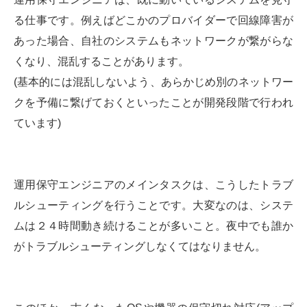
る仕事です。例えばどこかのプロバイダーで回線障害が
あった場合、自社のシステムもネットワークが繋がらな
くなり、混乱することがあります。
(基本的には混乱しないよう、あらかじめ別のネットワー
クを予備に繋げておくといったことが開発段階で行われ
ています)
運用保守エンジニアのメインタスクは、こうしたトラブ
ルシューティングを行うことです。大変なのは、システ
ムは２４時間動き続けることが多いこと。夜中でも誰か
がトラブルシューティングしなくてはなりません。