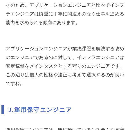
そのため、アプリケーションエンジニアと比べてインフ
ラエンジニアは慎重に丁寧に間違えのなく仕事を進める
能力を求められる傾向にあります。
アプリケーションエンジニアが業務課題を解決する攻め
のエンジニアであるのに対して、インフラエンジニアは
安定稼働をメインタスクとする守りのエンジニアです。
この辺りは個人の性格や適正も考えて選択するのが良い
ですね。
3.運用保守エンジニア
運用保守エンジニアは、既に動いているシステムを見守