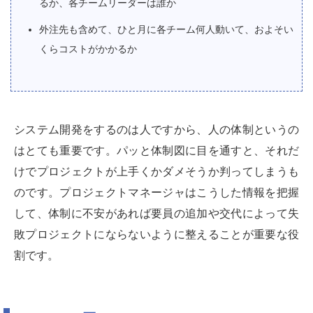
るか、各チームリーダーは誰か
外注先も含めて、ひと月に各チーム何人動いて、およそい
くらコストがかかるか
システム開発をするのは人ですから、人の体制というの
はとても重要です。パッと体制図に目を通すと、それだ
けでプロジェクトが上手くかダメそうか判ってしまうも
のです。プロジェクトマネージャはこうした情報を把握
して、体制に不安があれば要員の追加や交代によって失
敗プロジェクトにならないように整えることが重要な役
割です。