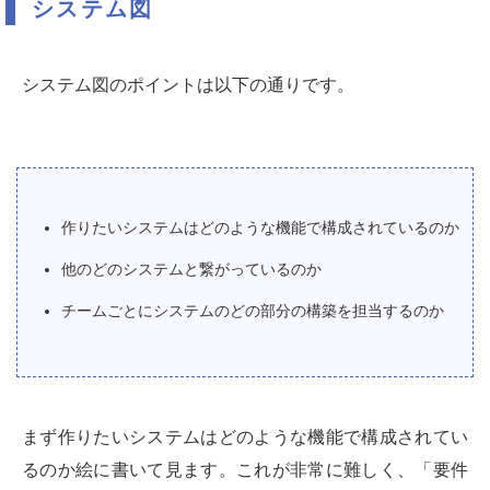
システム図
システム図のポイントは以下の通りです。
作りたいシステムはどのような機能で構成されているのか
他のどのシステムと繋がっているのか
チームごとにシステムのどの部分の構築を担当するのか
まず作りたいシステムはどのような機能で構成されてい
るのか絵に書いて見ます。これが非常に難しく、「要件