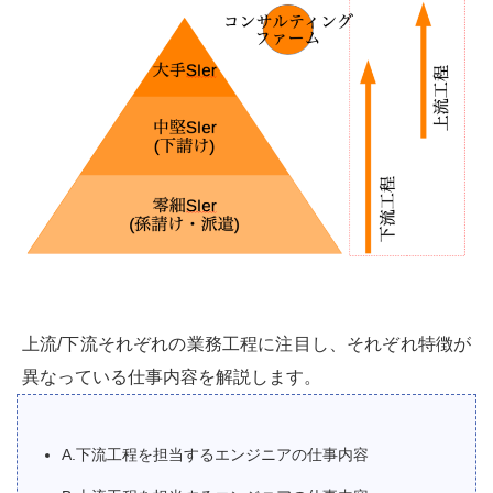
上流/下流それぞれの業務工程に注目し、それぞれ特徴が
異なっている仕事内容を解説します。
A.下流工程を担当するエンジニアの仕事内容