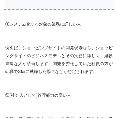
①システム化する対象の業務に詳しい人
例えば、ショッピングサイトの開発現場なら、ショッピ
ングサイトのビジネスモデルとその実務に詳しく、経験
豊富な人が該当します。開発を委託していた社員の方が
転職でSIerに就職した場合などが想定されます。
②(社会人として)管理能力の高い人