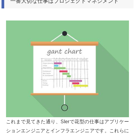
一番大切な仕事はプロジェクトマネジメント
これまで見てきた通り、SIerで花型の仕事はアプリケー
ションエンジニアとインフラエンジニアです。これらに