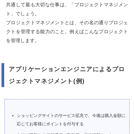
共通して最も大切な仕事は、「プロジェクトマネジメン
ト」でしょう。
プロジェクトマネジメントとは、その名の通りプロジェ
クトを管理する能力のこと。例えばこんなプロジェクト
を管理します。
アプリケーションエンジニアによるプロ
ジェクトマネジメント(例)
ショッピングサイトのサービス拡充で、今後は購入金額に
応じてお客様にポイントを付与する