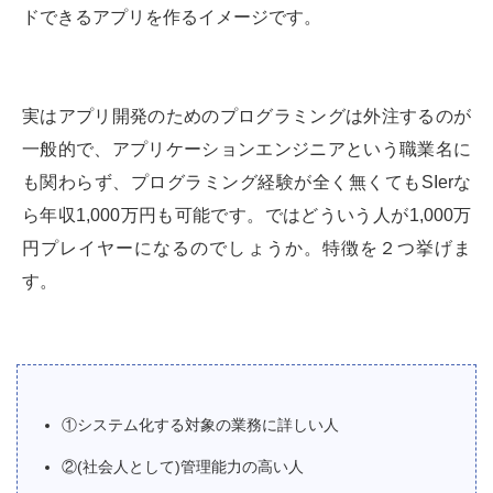
ドできるアプリを作るイメージです。
実はアプリ開発のためのプログラミングは外注するのが
一般的で、アプリケーションエンジニアという職業名に
も関わらず、プログラミング経験が全く無くてもSIerな
ら年収1,000万円も可能です。ではどういう人が1,000万
円プレイヤーになるのでしょうか。特徴を２つ挙げま
す。
①システム化する対象の業務に詳しい人
②(社会人として)管理能力の高い人