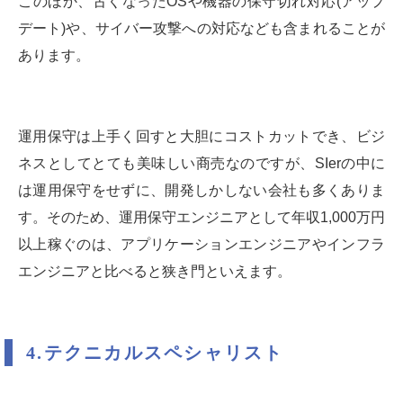
このほか、古くなったOSや機器の保守切れ対応(アップ
デート)や、サイバー攻撃への対応なども含まれることが
あります。
運用保守は上手く回すと大胆にコストカットでき、ビジ
ネスとしてとても美味しい商売なのですが、SIerの中に
は運用保守をせずに、開発しかしない会社も多くありま
す。そのため、運用保守エンジニアとして年収1,000万円
以上稼ぐのは、アプリケーションエンジニアやインフラ
エンジニアと比べると狭き門といえます。
4.テクニカルスペシャリスト