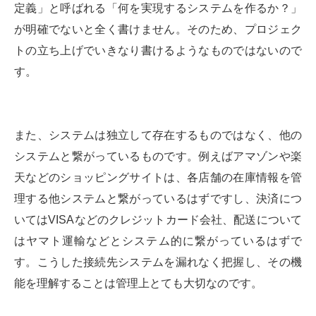
定義」と呼ばれる「何を実現するシステムを作るか？」
が明確でないと全く書けません。そのため、プロジェク
トの立ち上げでいきなり書けるようなものではないので
す。
また、システムは独立して存在するものではなく、他の
システムと繋がっているものです。例えばアマゾンや楽
天などのショッピングサイトは、各店舗の在庫情報を管
理する他システムと繋がっているはずですし、決済につ
いてはVISAなどのクレジットカード会社、配送について
はヤマト運輸などとシステム的に繋がっているはずで
す。こうした接続先システムを漏れなく把握し、その機
能を理解することは管理上とても大切なのです。