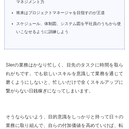
マネジメント力
将来はプロジェクトマネージャを目指すのが王道
スケジュール、体制図、システム図を平社員のうちから使
いこなせるように訓練しよう
SIerの業務はかなり忙しく、目先のタスクに時間を取ら
れがちです。でも欲しいスキルを意識して業務を通じて
磨くようにしないと、忙しいだけで全くスキルアップに
繋がらない日銭稼ぎになってしまいます。
そうならないよう、目的意識をしっかりと持って日々の
業務に取り組んで、自らの付加価値を高めていけば、転