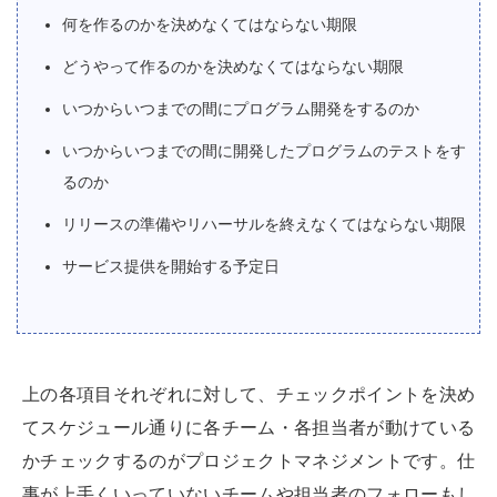
何を作るのかを決めなくてはならない期限
どうやって作るのかを決めなくてはならない期限
いつからいつまでの間にプログラム開発をするのか
いつからいつまでの間に開発したプログラムのテストをす
るのか
リリースの準備やリハーサルを終えなくてはならない期限
サービス提供を開始する予定日
上の各項目それぞれに対して、チェックポイントを決め
てスケジュール通りに各チーム・各担当者が動けている
かチェックするのがプロジェクトマネジメントです。仕
事が上手くいっていないチームや担当者のフォローもし