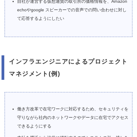
自社が運営する仮想通貨の取引所の価格情報を、Amazon
echoやgoogle スピーカーでの音声での問い合わせに対し
て応答するようにしたい
インフラエンジニアによるプロジェクト
マネジメント(例)
働き方改革で在宅ワークに対応するため、セキュリティを
守りながら社内のネットワークやデータに在宅でアクセス
できるようにする