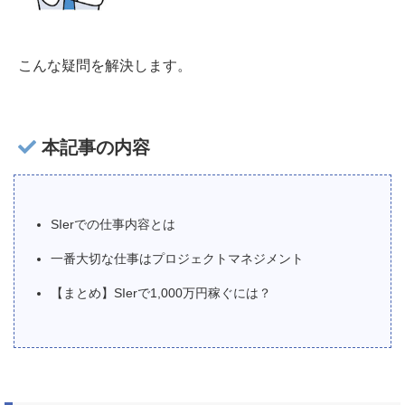
こんな疑問を解決します。
本記事の内容
SIerでの仕事内容とは
一番大切な仕事はプロジェクトマネジメント
【まとめ】SIerで1,000万円稼ぐには？