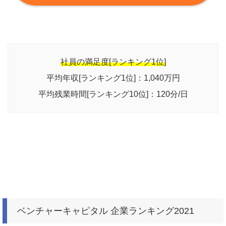
社員の満足度[ランキング1位]
平均年収[ランキング1位]：1,040万円
平均残業時間[ランキング10位]：120分/日
ベンチャーキャピタル 企業ランキング2021