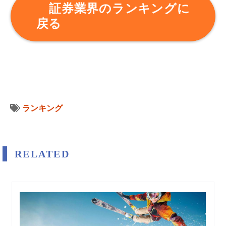
証券業界のランキングに
戻る
ランキング
RELATED