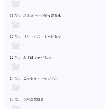
名古屋中小企業投資育成
オリックス・キャピタル
みずほキャピタル
ニッセイ・キャピタル
大和企業投資