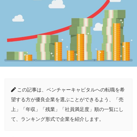
この記事は、ベンチャーキャピタルへの転職を希
望する方が優良企業を選ぶことができるよう、「売
上」「年収」「残業」「社員満足度」順の一覧にし
て、ランキング形式で企業を紹介します。