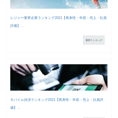
レジャー業界企業ランキング2021【将来性・年収・売上・社員
評価】...
業界ランキング
モバイル決済ランキング2021【将来性・年収・売上・社員評
価】...