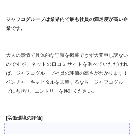
ジャフコグループは業界内で最も社員の満足度が高い企
業です。
大人の事情で具体的な証跡を掲載できず大変申し訳ない
のですが、ネットの口コミサイトを調べていただけれ
ば、ジャフコグループ社員の評価の高さがわかります！
ベンチャーキャピタルを志望するなら、ジャフコグルー
プにもぜひ、エントリーを検討ください。
[労働環境の評価]