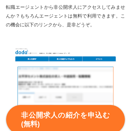
転職エージェントから非公開求人にアクセスしてみませ
んか？もちろんエージェントは無料で利用できます。こ
の機会に以下のリンクから、是非どうぞ。
非公開求人の紹介を申込む
(無料)