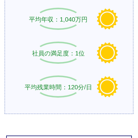
平均年収：1,040万円
社員の満足度：1位
平均残業時間：120分/日