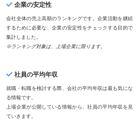
企業の安定性
会社全体の売上高順のランキングです。企業活動を継続
するために必要な、企業の安定性をチェックする目的で
集計しました。
※ランキング対象は、上場企業に限ります。
社員の平均年収
就職・転職を検討する際、会社の平均年収は最も気にな
る情報です。
上場企業が公開している情報から、社員の平均年収を見
ていきます。