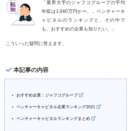
「業界大手のジャフコグループの平均
年収は1,040万円か〜。。ベンチャーキ
ャピタルのランキングと、その中で
も、おすすめの企業も知りたい。」
こういった疑問に答えます。
本記事の内容
おすすめ企業：ジャフコグループ
ベンチャーキャピタル企業ランキング2021
ベンチャーキャピタルランキングまとめ