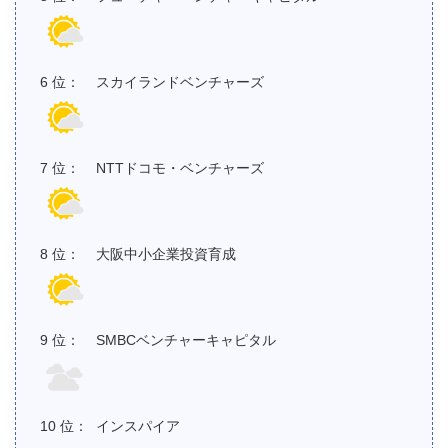
スカイランドベンチャーズ
NTTドコモ・ベンチャーズ
大阪中小企業投資育成
SMBCベンチャーキャピタル
インスパイア