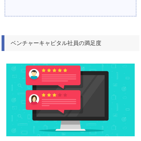
ベンチャーキャピタル社員の満足度