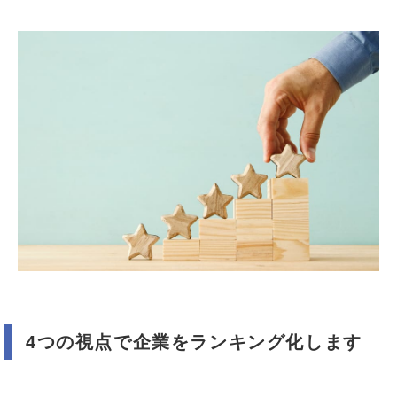
4つの視点で企業をランキング化します