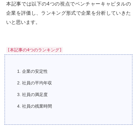
本記事では以下の4つの視点でベンチャーキャピタルの
企業を評価し、ランキング形式で企業を分析していきた
いと思います。
[本記事の4つのランキング]
1. 企業の安定性
2. 社員の平均年収
3. 社員の満足度
4. 社員の残業時間