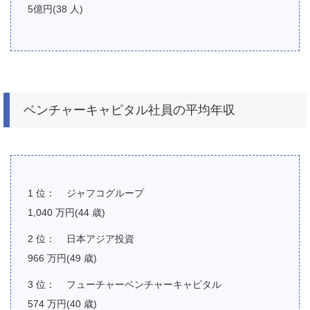
5億円(38 人)
ベンチャーキャピタル社員の平均年収
ジャフコグループ
1,040 万円(44 歳)
日本アジア投資
966 万円(49 歳)
フューチャーベンチャーキャピタル
574 万円(40 歳)