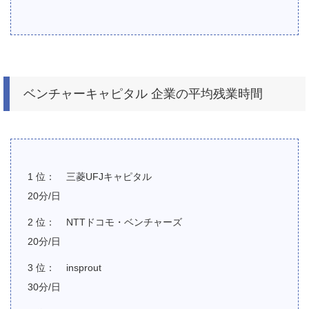
ベンチャーキャピタル 企業の平均残業時間
三菱UFJキャピタル
20分/日
NTTドコモ・ベンチャーズ
20分/日
insprout
30分/日