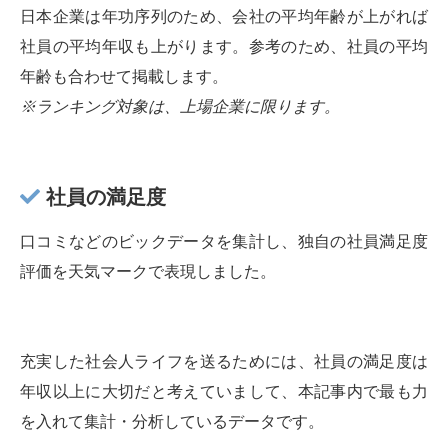
日本企業は年功序列のため、会社の平均年齢が上がれば
社員の平均年収も上がります。参考のため、社員の平均
年齢も合わせて掲載します。
※ランキング対象は、上場企業に限ります。
社員の満足度
口コミなどのビックデータを集計し、独自の社員満足度
評価を天気マークで表現しました。
充実した社会人ライフを送るためには、社員の満足度は
年収以上に大切だと考えていまして、本記事内で最も力
を入れて集計・分析しているデータです。