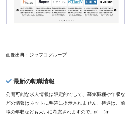
画像出典：ジャフコグループ
最新の転職情報
公開可能な求人情報は限定的でして、募集職種や年収な
どの情報はネットに明確に提示されません。待遇は、前
職の年収なども大いに考慮されますので..m(_ _)m