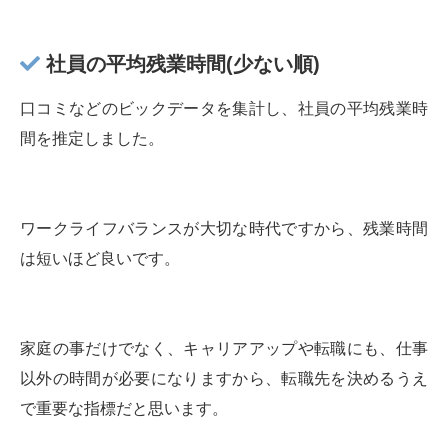
社員の平均残業時間(少ない順)
口コミなどのビックデータを集計し、社員の平均残業時
間を推定しました。
ワークライフバランスが大切な時代ですから、残業時間
は短いほど良いです。
家庭の事だけでなく、キャリアアップや転職にも、仕事
以外の時間が必要になりますから、転職先を決めるうえ
で重要な指標だと思います。