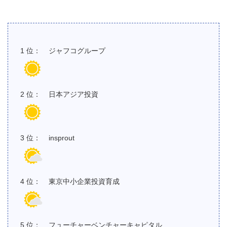
ジャフコグループ
日本アジア投資
insprout
東京中小企業投資育成
フューチャーベンチャーキャピタル