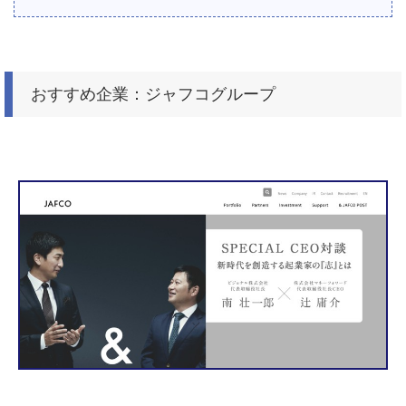
おすすめ企業：ジャフコグループ