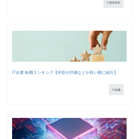
IT業界研究
IT企業 転職ランキング【年収や評価などが良い順に紹介】
IT転職