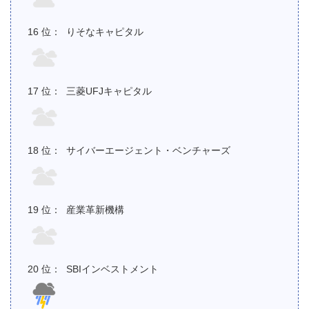
りそなキャピタル
三菱UFJキャピタル
サイバーエージェント・ベンチャーズ
産業革新機構
SBIインベストメント