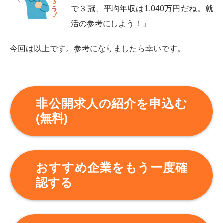
で３冠、平均年収は1,040万円だね。就
活の参考にしよう！」
今回は以上です。参考になりましたら幸いです。
非公開求人の紹介を申込む
(無料)
おすすめ企業をもう一度確
認する