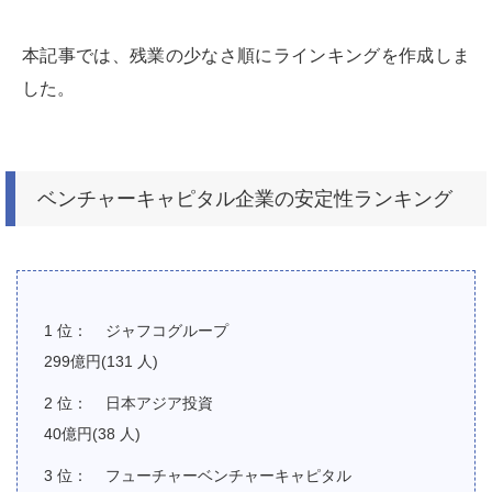
本記事では、残業の少なさ順にラインキングを作成しま
した。
ベンチャーキャピタル企業の安定性ランキング
ジャフコグループ
299億円(131 人)
日本アジア投資
40億円(38 人)
フューチャーベンチャーキャピタル