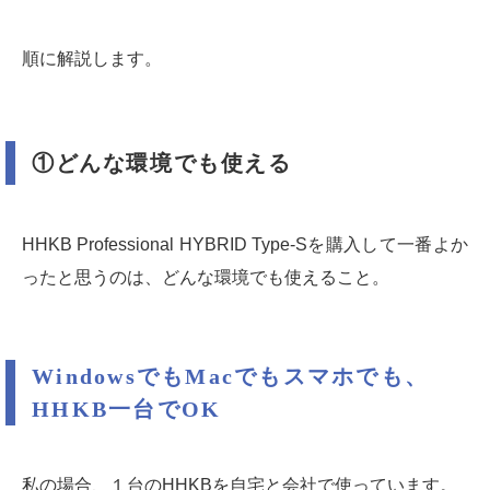
順に解説します。
①どんな環境でも使える
HHKB Professional HYBRID Type-Sを購入して一番よか
ったと思うのは、どんな環境でも使えること。
WindowsでもMacでもスマホでも、
HHKB一台でOK
私の場合、１台のHHKBを自宅と会社で使っています。