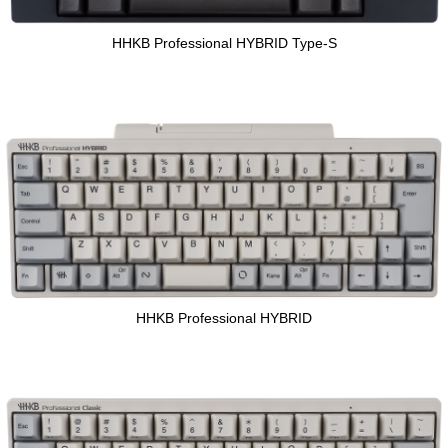
HHKB Professional HYBRID Type-S
HHKB Professional HYBRID