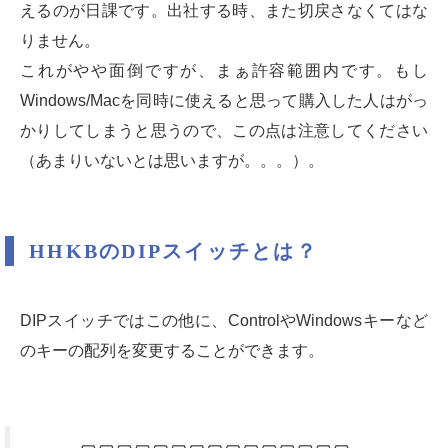
えるのが日課です。出社する時、また切戻さなくてはな
りません。
これがやや面倒ですが、まぁ許容範囲内です。もし
Windows/Macを同時に使えると思って購入した人はがっ
かりしてしまうと思うので、この点は注意してください
（あまりいないとは思いますが。。。）。
HHKBのDIPスイッチとは？
DIPスイッチではこの他に、ControlやWindowsキーなど
のキーの配列を変更することができます。