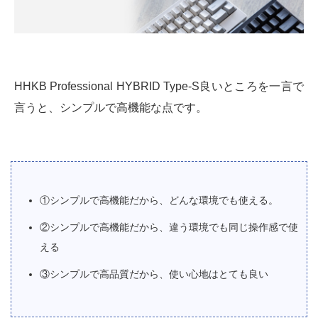
HHKB Professional HYBRID Type-S良いところを一言で
言うと、シンプルで高機能な点です。
①シンプルで高機能だから、どんな環境でも使える。
②シンプルで高機能だから、違う環境でも同じ操作感で使
える
③シンプルで高品質だから、使い心地はとても良い