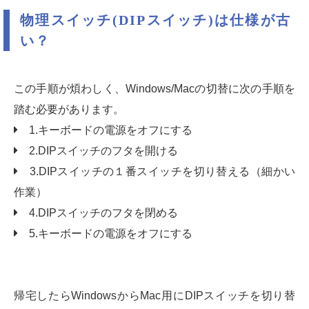
物理スイッチ(DIPスイッチ)は仕様が古
い？
この手順が煩わしく、Windows/Macの切替に次の手順を
踏む必要があります。
1.キーボードの電源をオフにする
2.DIPスイッチのフタを開ける
3.DIPスイッチの１番スイッチを切り替える（細かい
作業）
4.DIPスイッチのフタを閉める
5.キーボードの電源をオフにする
帰宅したらWindowsからMac用にDIPスイッチを切り替