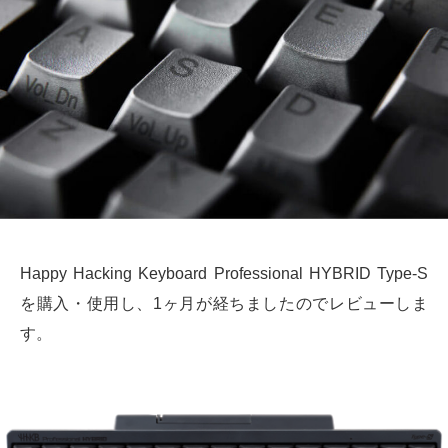
Happy Hacking Keyboard Professional HYBRID Type-S
を購入・使用し、1ヶ月が経ちましたのでレビューしま
す。