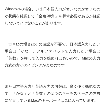
Windowsの場合、いま日本語入力がオンなのかオフなの
か状態を確認して「全角/半角」を押す必要があるか確認
しないといけないことがあります。
一方Macの場合はその確認が不要で、日本語入力したい
場合は「かな」、アルファベットで入力したい場合は
「英数」を押して入力を始めれば良いので、Macの入力
方式の方がタイピングが楽なのです。
また日本語入力と英語入力の切替は、良く使う機能なの
で、「かな」と「英数」の２つのキーをスペースの左右
に配置しているMacのキーボードは気に入っています。