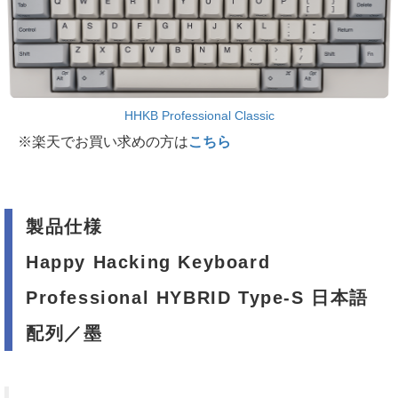
HHKB Professional Classic
※楽天でお買い求めの方は
こちら
製品仕様
Happy Hacking Keyboard
Professional HYBRID Type-S 日本語
配列／墨