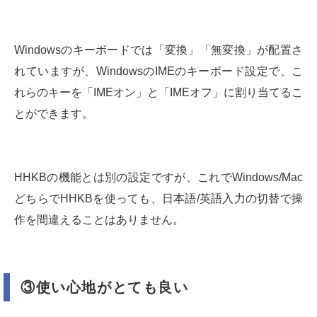
Windowsのキーボードでは「変換」「無変換」が配置さ
れていますが、WindowsのIMEのキーボード設定で、こ
れらのキーを「IMEオン」と「IMEオフ」に割り当てるこ
とができます。
HHKBの機能とは別の設定ですが、これでWindows/Mac
どちらでHHKBを使っても、日本語/英語入力の切替で操
作を間違えることはありません。
③使い心地がとても良い