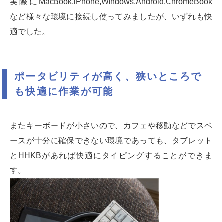
実際にMacBook,iPhone,Windows,Android,ChromeBook
など様々な環境に接続し使ってみましたが、いずれも快
適でした。
ポータビリティが高く、狭いところで
も快適に作業が可能
またキーボードが小さいので、カフェや移動などでスペ
ースが十分に確保できない環境であっても、タブレット
とHHKBがあれば快適にタイピングすることができま
す。