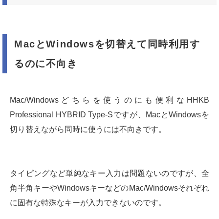
MacとWindowsを切替えて同時利用す
るのに不向き
Mac/Windowsどちらを使うのにも便利なHHKB
Professional HYBRID Type-Sですが、MacとWindowsを
切り替えながら同時に使うには不向きです。
タイピングなど単純なキー入力は問題ないのですが、全
角半角キーやWindowsキーなどのMac/Windowsそれぞれ
に固有な特殊なキーが入力できないのです。