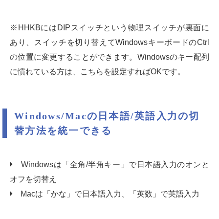
※HHKBにはDIPスイッチという物理スイッチが裏面に
あり、スイッチを切り替えてWindowsキーボードのCtrl
の位置に変更することができます。Windowsのキー配列
に慣れている方は、こちらを設定すればOKです。
Windows/Macの日本語/英語入力の切
替方法を統一できる
Windowsは「全角/半角キー」で日本語入力のオンと
オフを切替え
Macは「かな」で日本語入力、「英数」で英語入力