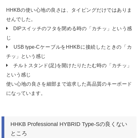
HHKBの使い心地の良さは、タイピングだけではありま
せんでした。
DIPスイッチのフタを閉める時の「カチッ」という感
じ
USB type-CケーブルをHHKBに接続したときの「カ
チッ」という感じ
チルトスタンド(足)を開けたりたたむ時の「カチッ」
という感じ
使い心地の良さを細部まで追求した高品質のキーボード
になっています。
HHKB Professional HYBRID Type-Sの良くない
ところ