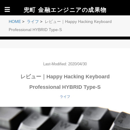
☰
兜町 金融エンジニアの成果物
HOME
>
ライフ
>
レビュー｜Happy Hacking Keyboard
Professional HYBRID Type-S
Last-Modified: 2020/04/30
レビュー｜Happy Hacking Keyboard
Professional HYBRID Type-S
ライフ