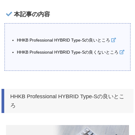
本記事の内容
HHKB Professional HYBRID Type-Sの良いところ
HHKB Professional HYBRID Type-Sの良くないところ
HHKB Professional HYBRID Type-Sの良いとこ
ろ