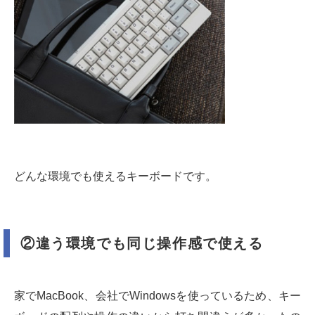
どんな環境でも使えるキーボードです。
②違う環境でも同じ操作感で使える
家でMacBook、会社でWindowsを使っているため、キー