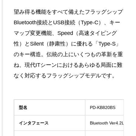
望み得る機能をすべて備えたフラッグシップ
Bluetooth接続とUSB接続（Type-C）、キー
マップ変更機能、Speed（高速タイピング
性）とSilent（静粛性）に優れる「Type-S」
のキー構造。伝統の上にいくつもの革新を重
ね、現代ITシーンにおけるあらゆる局面に難
なく対応するフラッグシップモデルです。
型名
PD-KB820BS
インタフェース
Bluetooth Ver4.2LE