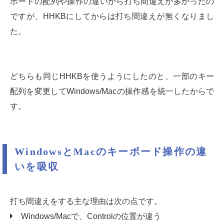
ボードの配列や操作の違いから打ち間違えが多かったの
ですが、HHKBにしてからは打ち間違えが無くなりまし
た。
どちらも同じHHKBを使うようにしたのと、一部のキー
配列を変更してWindows/Macの操作感を統一したからで
す。
WindowsとMacのキーボード操作の違
いを吸収
打ち間違えをする主な理由は次の点です。
Windows/Macで、Controlの位置が違う