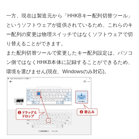
一方、現在は製造元から「HHKBキー配列切替ツール」
というソフトウェアが提供されているため、これらのキ
ー配列の変更は物理スイッチではなくソフトウェアで切
り替えることができます。
また配列切替ツールで変更したキー配列設定は、パソコ
ン側ではなくHHKB本体に記録することができるため、
環境を選びません(現在、Windowsのみ対応)。