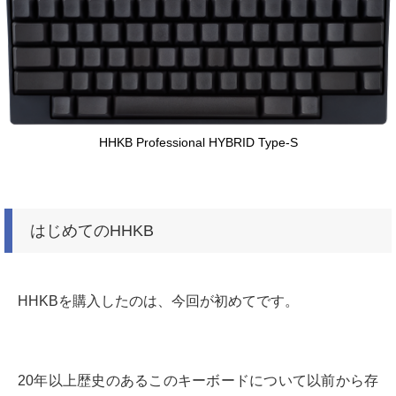
HHKB Professional HYBRID Type-S
はじめてのHHKB
HHKBを購入したのは、今回が初めてです。
20年以上歴史のあるこのキーボードについて以前から存