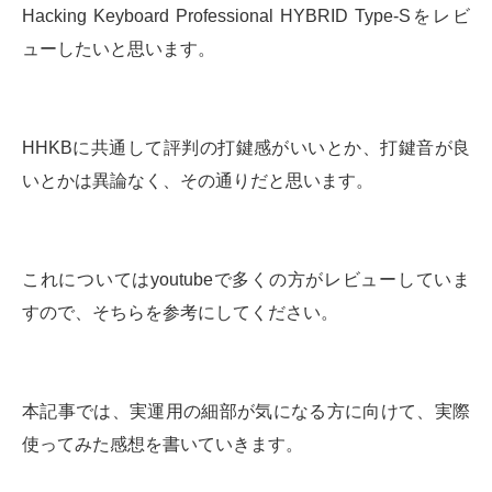
Hacking Keyboard Professional HYBRID Type-Sをレビ
ューしたいと思います。
HHKBに共通して評判の打鍵感がいいとか、打鍵音が良
いとかは異論なく、その通りだと思います。
これについてはyoutubeで多くの方がレビューしていま
すので、そちらを参考にしてください。
本記事では、実運用の細部が気になる方に向けて、実際
使ってみた感想を書いていきます。