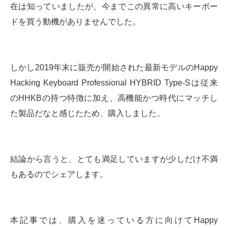
在は知っていましたが、今までこの異常に高いキーボー
ドを買う動機がありませんでした。
しかし2019年末に販売が開始された最新モデルのHappy
Hacking Keyboard Professional HYBRID Type-Sは従来
のHHKBの持つ特徴に加え、高機能かつ時代にマッチし
た製品だなと感じたため、購入しました。
結論から言うと、とても満足していますが少しだけ不満
もあるのでシェアします。
本記事では、購入を迷っている方に向けてHappy