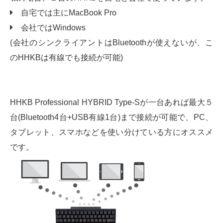
自宅では主にMacBook Pro
会社ではWindows
(会社のシンクライアントはBluetoothが使えないが、こ
のHHKBは有線でも接続が可能)
HHKB Professional HYBRID Type-Sが一台あれば最大５
台(Bluetooth4台+USB有線1台)まで接続が可能で、PC、
タブレット、スマホなどを使い分けている方にオススメ
です。