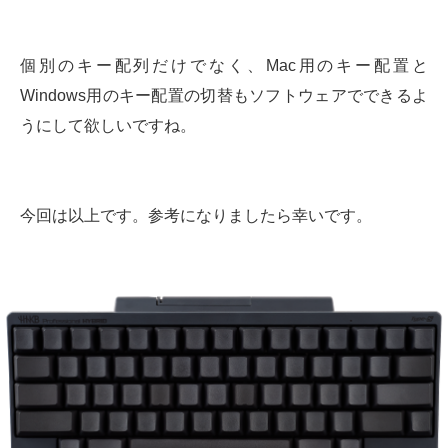
個別のキー配列だけでなく、Mac用のキー配置と
Windows用のキー配置の切替もソフトウェアでできるよ
うにして欲しいですね。
今回は以上です。参考になりましたら幸いです。