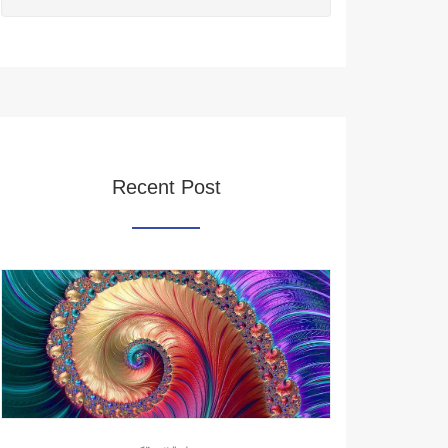
Recent Post