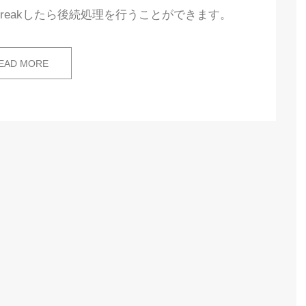
reakしたら後続処理を行うことができます。
EAD MORE