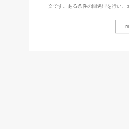
文です。ある条件の間処理を行い、b
R