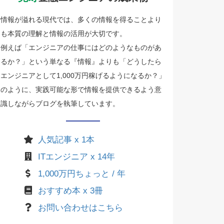
情報が溢れる現代では、多くの情報を得ることより
も本質の理解と情報の活用が大切です。
例えば「エンジニアの仕事にはどのようなものがあ
るか？」という単なる『情報』よりも「どうしたら
エンジニアとして1,000万円稼げるようになるか？」
のように、実践可能な形で情報を提供できるよう意
識しながらブログを執筆しています。
人気記事 x 1本
ITエンジニア x 14年
1,000万円ちょっと / 年
おすすめ本 x 3冊
お問い合わせはこちら