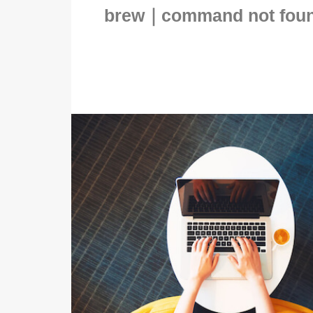
brew｜command no