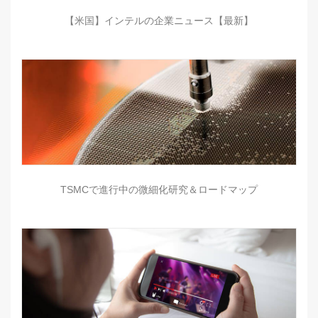
【米国】インテルの企業ニュース【最新】
TSMCで進行中の微細化研究＆ロードマップ