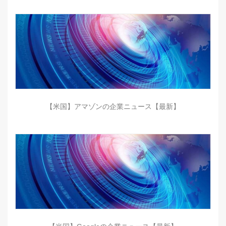
【米国】アマゾンの企業ニュース【最新】