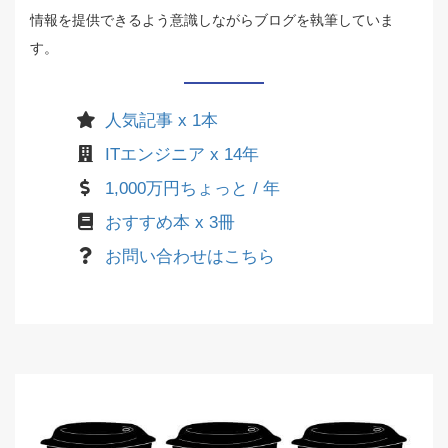
情報を提供できるよう意識しながらブログを執筆していま
す。
人気記事 x 1本
ITエンジニア x 14年
1,000万円ちょっと / 年
おすすめ本 x 3冊
お問い合わせはこちら