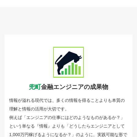
兜町
金融エンジニアの成果物
情報が溢れる現代では、多くの情報を得ることよりも本質の
理解と情報の活用が大切です。
例えば「エンジニアの仕事にはどのようなものがあるか？」
という単なる『情報』よりも「どうしたらエンジニアとして
1,000万円稼げるようになるか？」のように、実践可能な形で