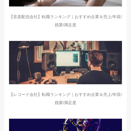
【音楽配信会社】転職ランキング｜おすすめ企業＆売上/年収/
残業/満足度
【レコード会社】転職ランキング｜おすすめ企業＆売上/年収/
残業/満足度