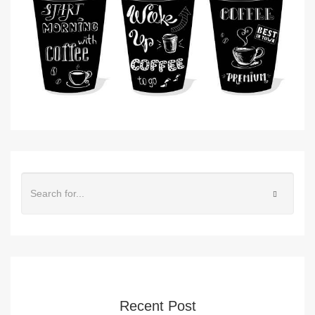
Recent Post