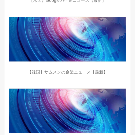
【米国】Googleの企業ニュース【最新】
【韓国】サムスンの企業ニュース【最新】