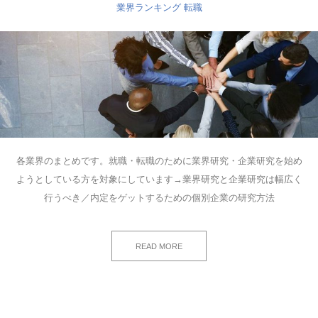
業界ランキング
転職
各業界のまとめです。就職・転職のために業界研究・企業研究を始め
ようとしている方を対象にしています→業界研究と企業研究は幅広く
行うべき／内定をゲットするための個別企業の研究方法
READ MORE